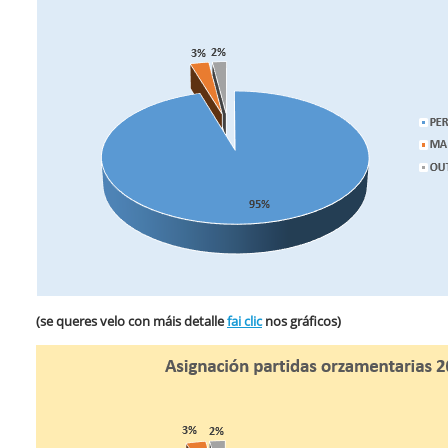
(se queres velo con máis detalle
fai clic
nos gráficos)