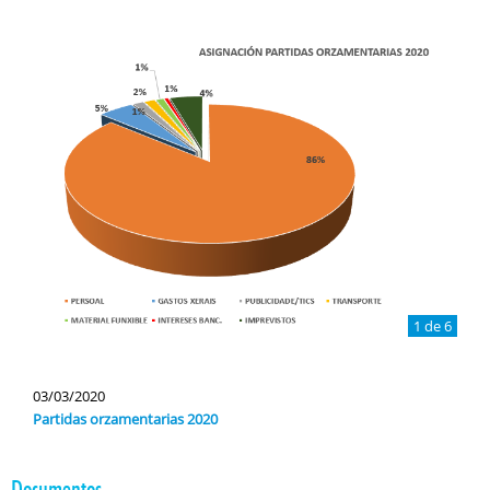
1 de 6
03/03/2020
Partidas orzamentarias 2020
Documentos