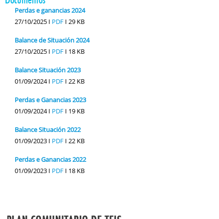
Perdas e ganancias 2024
27/10/2025 I
PDF
I
29 KB
Balance de Situación 2024
27/10/2025 I
PDF
I
18 KB
Balance Situación 2023
01/09/2024 I
PDF
I
22 KB
Perdas e Ganancias 2023
01/09/2024 I
PDF
I
19 KB
Balance Situación 2022
01/09/2023 I
PDF
I
22 KB
Perdas e Ganancias 2022
01/09/2023 I
PDF
I
18 KB