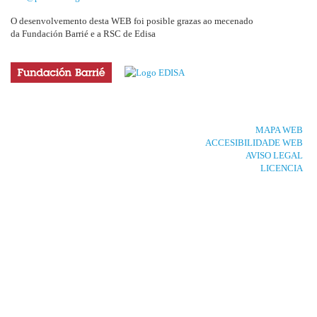
O desenvolvemento desta WEB foi posible grazas ao mecenado
da Fundación Barrié e a RSC de Edisa
MAPA WEB
ACCESIBILIDADE WEB
AVISO LEGAL
LICENCIA