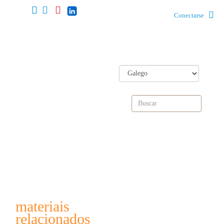
Conectarse
materiais
relacionados