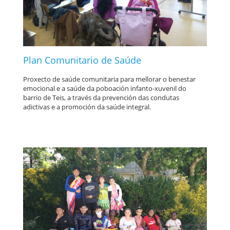
Plan Comunitario de Saúde
Proxecto de saúde comunitaria para mellorar o benestar
emocional e a saúde da poboación infanto-xuvenil do
barrio de Teis, a través da prevención das condutas
adictivas e a promoción da saúde integral.