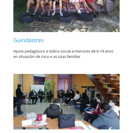
Guindastres
Apoio pedagóxico e lúdico-social a menores de 6-14 anos
en situación de risco e as súas familias