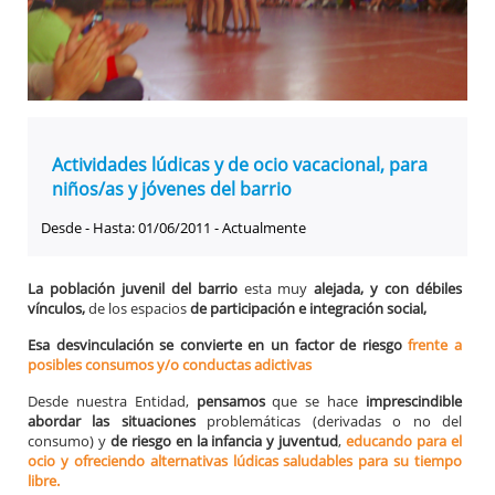
Actividades lúdicas y de ocio vacacional, para
niños/as y jóvenes del barrio
Desde - Hasta: 01/06/2011 - Actualmente
La población juvenil del barrio
esta muy
alejada, y con débiles
vínculos,
de los espacios
de participación e integración social,
Esa desvinculación se convierte en un factor de riesgo
frente a
posibles consumos y/o conductas adictivas
Desde nuestra Entidad,
pensamos
que se hace
imprescindible
abordar las situaciones
problemáticas (derivadas o no del
consumo) y
de riesgo en la infancia y juventud
,
educando para el
ocio y ofreciendo alternativas lúdicas saludables para su tiempo
libre.