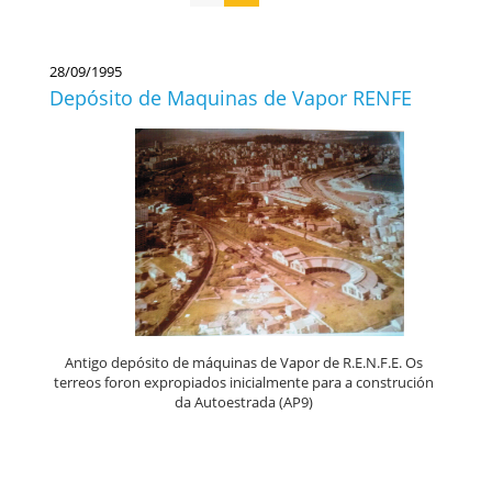
28/09/1995
Depósito de Maquinas de Vapor RENFE
Antigo depósito de máquinas de Vapor de R.E.N.F.E. Os
terreos foron expropiados inicialmente para a construción
da Autoestrada (AP9)