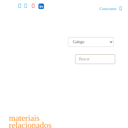
Conectarse
materiais
relacionados