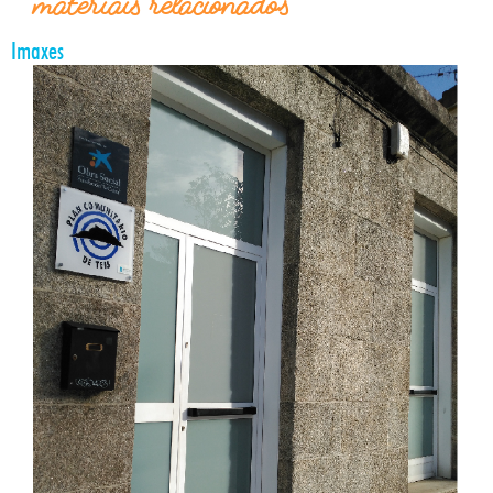
materiais relacionados
Imaxes