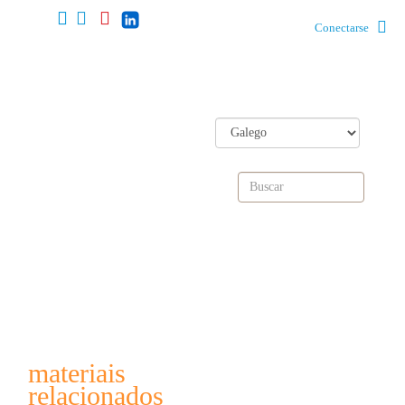
Conectarse
materiais
relacionados