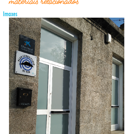
materiais relacionados
Imaxes