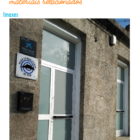
materiais relacionados
Imaxes