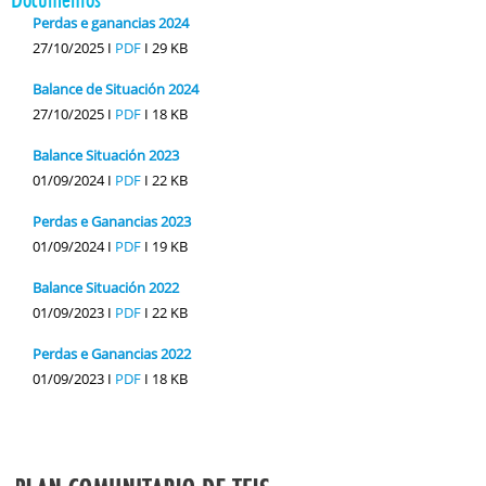
Perdas e ganancias 2024
27/10/2025 I
PDF
I
29 KB
Balance de Situación 2024
27/10/2025 I
PDF
I
18 KB
Balance Situación 2023
01/09/2024 I
PDF
I
22 KB
Perdas e Ganancias 2023
01/09/2024 I
PDF
I
19 KB
Balance Situación 2022
01/09/2023 I
PDF
I
22 KB
Perdas e Ganancias 2022
01/09/2023 I
PDF
I
18 KB