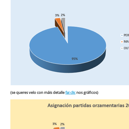
(se queres velo con máis detalle
fai clic
nos gráficos)