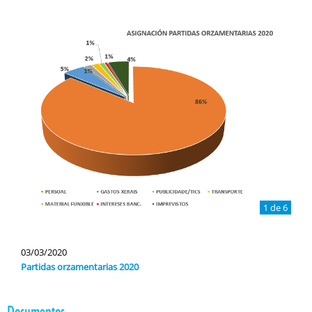
1 de 6
03/03/2020
Partidas orzamentarias 2020
Documentos