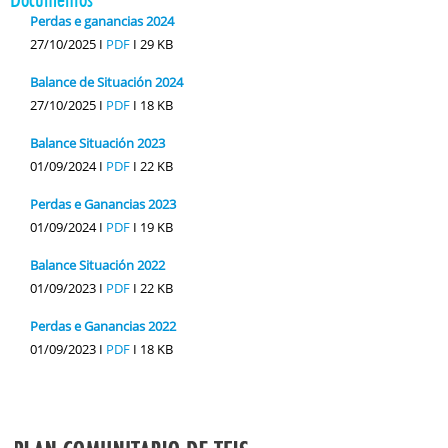
Perdas e ganancias 2024
27/10/2025 I
PDF
I
29 KB
Balance de Situación 2024
27/10/2025 I
PDF
I
18 KB
Balance Situación 2023
01/09/2024 I
PDF
I
22 KB
Perdas e Ganancias 2023
01/09/2024 I
PDF
I
19 KB
Balance Situación 2022
01/09/2023 I
PDF
I
22 KB
Perdas e Ganancias 2022
01/09/2023 I
PDF
I
18 KB