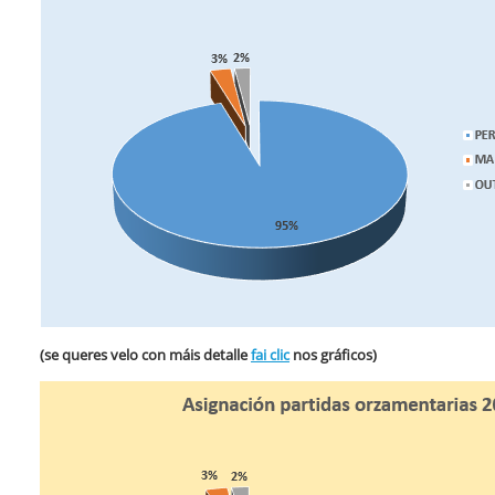
(se queres velo con máis detalle
fai clic
nos gráficos)