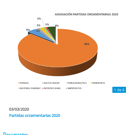
1 de 6
03/03/2020
Partidas orzamentarias 2020
Documentos