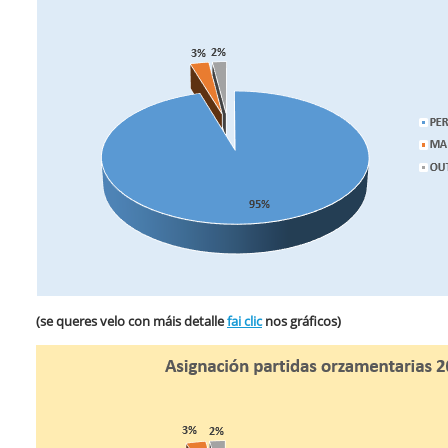
(se queres velo con máis detalle
fai clic
nos gráficos)