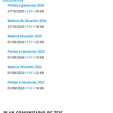
Perdas e ganancias 2024
27/10/2025 I
PDF
I
29 KB
Balance de Situación 2024
27/10/2025 I
PDF
I
18 KB
Balance Situación 2023
01/09/2024 I
PDF
I
22 KB
Perdas e Ganancias 2023
01/09/2024 I
PDF
I
19 KB
Balance Situación 2022
01/09/2023 I
PDF
I
22 KB
Perdas e Ganancias 2022
01/09/2023 I
PDF
I
18 KB