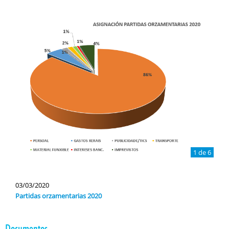
1 de 6
03/03/2020
Partidas orzamentarias 2020
Documentos