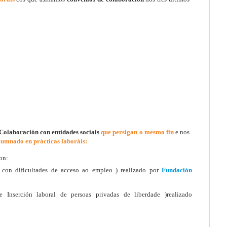
Colaboración con entidades sociais
que persigan o mesmo fin
e nos
lumnado en prácticas laboráis:
on:
 con dificultades de acceso ao empleo ) realizado por
Fundación
 Inserción laboral de persoas privadas de liberdade )realizado