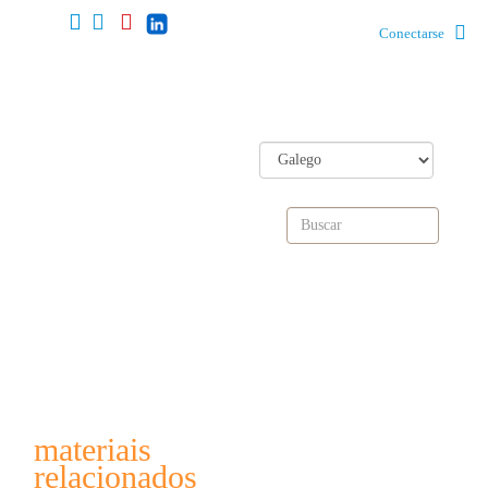
Conectarse
materiais
relacionados