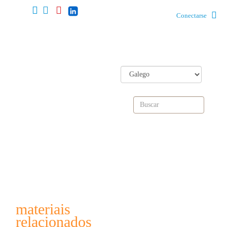
Conectarse
materiais
relacionados