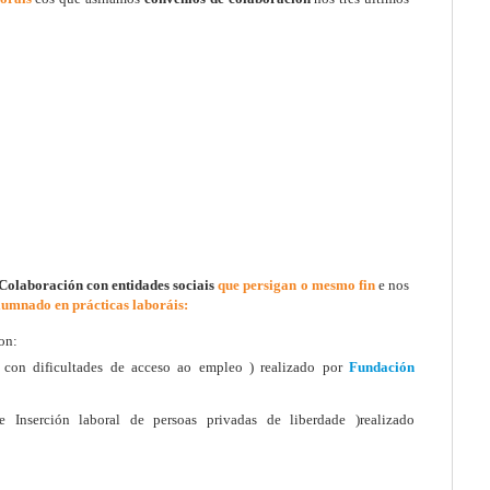
Colaboración con entidades sociais
que persigan o mesmo fin
e nos
lumnado en prácticas laboráis:
on:
 con dificultades de acceso ao empleo ) realizado por
Fundación
 Inserción laboral de persoas privadas de liberdade )realizado