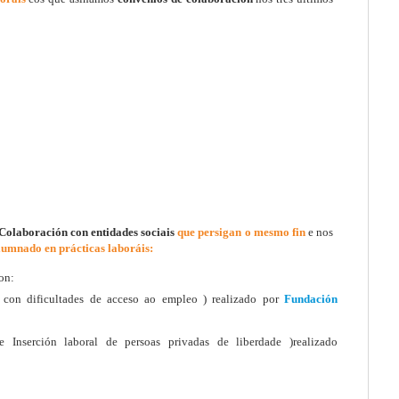
Colaboración con entidades sociais
que persigan o mesmo fin
e nos
lumnado en prácticas laboráis:
on:
 con dificultades de acceso ao empleo ) realizado por
Fundación
 Inserción laboral de persoas privadas de liberdade )realizado