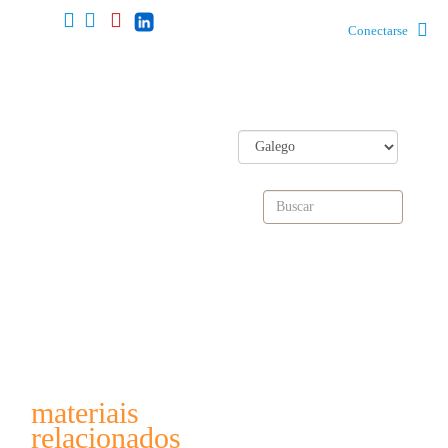
Conectarse
materiais
relacionados