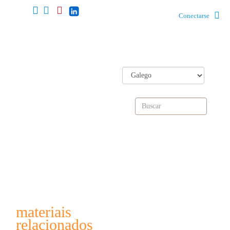
Conectarse
materiais
relacionados