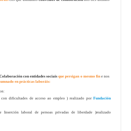
Colaboración con entidades sociais
que persigan o mesmo fin
e nos
lumnado en prácticas laboráis:
on:
 con dificultades de acceso ao empleo ) realizado por
Fundación
 Inserción laboral de persoas privadas de liberdade )realizado