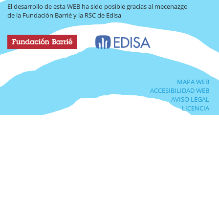
El desarrollo de esta WEB ha sido posible gracias al mecenazgo
de la Fundación Barrié y la RSC de Edisa
MAPA WEB
ACCESIBILIDAD WEB
AVISO LEGAL
LICENCIA