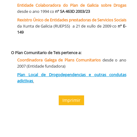
Entidade Colaboradora do Plan de Galicia sobre Drogas
desde o ano 1994 co
nº SA 463D 2003/23
​Rexistro Único de Entidades prestadoras de Servicios Sociais
da Xunta de Galicia (RUEPSS) a 21 de xullo de 2009 co
nº E-
149
O Plan Comunitario de Teis pertence a:
Coordinadora Galega de Plans Comunitarios
desde o ano
2007 (Entidade fundadora)
Plan Local de Drogodependencias e outras condutas
adictivas
Imprimir