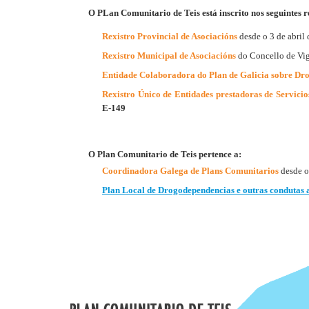
O
PLan Comunitario de Teis está inscrito nos seguintes r
Rexistro Provincial de Asociacións
desde o 3 de abril
Rexistro Municipal de Asociacións
do Concello de Vi
Entidade Colaboradora do Plan de Galicia sobre Dr
​Rexistro Único de Entidades prestadoras de Servicio
E-149
O Plan Comunitario de Teis pertence a:
Coordinadora Galega de Plans Comunitarios
desde o
Plan Local de Drogodependencias e outras condutas a