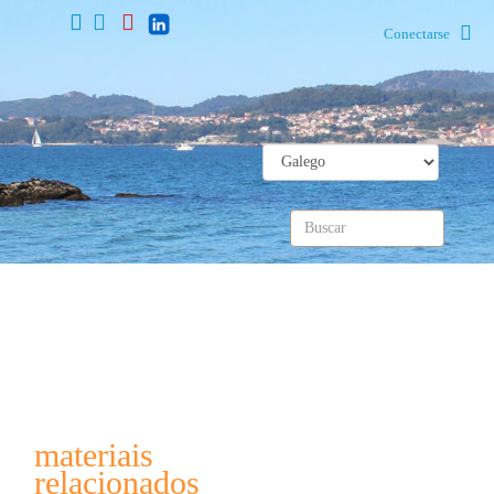
Conectarse
materiais
relacionados