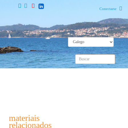
Conectarse
materiais
relacionados