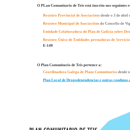
O
PLan Comunitario de Teis está inscrito nos seguintes r
Rexistro Provincial de Asociacións
desde o 3 de abril
Rexistro Municipal de Asociacións
do Concello de Vi
Entidade Colaboradora do Plan de Galicia sobre Dr
​Rexistro Único de Entidades prestadoras de Servicio
E-149
O Plan Comunitario de Teis pertence a:
Coordinadora Galega de Plans Comunitarios
desde o
Plan Local de Drogodependencias e outras condutas a