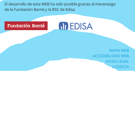
El desarrollo de esta WEB ha sido posible gracias al mecenazgo
de la Fundación Barrié y la RSC de Edisa
MAPA WEB
ACCESIBILIDAD WEB
AVISO LEGAL
LICENCIA