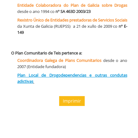
Entidade Colaboradora do Plan de Galicia sobre Drogas
desde o ano 1994 co
nº SA 463D 2003/23
​Rexistro Único de Entidades prestadoras de Servicios Sociais
da Xunta de Galicia (RUEPSS) a 21 de xullo de 2009 co
nº E-
149
O Plan Comunitario de Teis pertence a:
Coordinadora Galega de Plans Comunitarios
desde o ano
2007 (Entidade fundadora)
Plan Local de Drogodependencias e outras condutas
adictivas
Imprimir