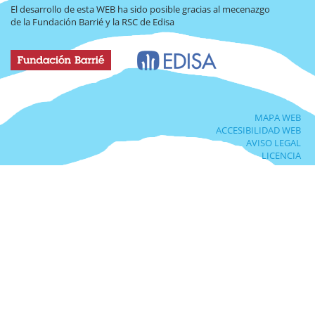
El desarrollo de esta WEB ha sido posible gracias al mecenazgo
de la Fundación Barrié y la RSC de Edisa
MAPA WEB
ACCESIBILIDAD WEB
AVISO LEGAL
LICENCIA