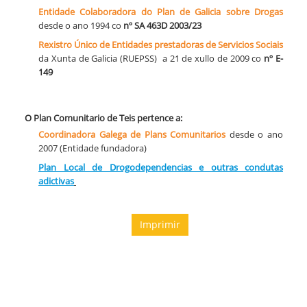
Entidade Colaboradora do Plan de Galicia sobre Drogas
desde o ano 1994 co
nº SA 463D 2003/23
​Rexistro Único de Entidades prestadoras de Servicios Sociais
da Xunta de Galicia (RUEPSS) a 21 de xullo de 2009 co
nº E-
149
O Plan Comunitario de Teis pertence a:
Coordinadora Galega de Plans Comunitarios
desde o ano
2007 (Entidade fundadora)
Plan Local de Drogodependencias e outras condutas
adictivas
Imprimir