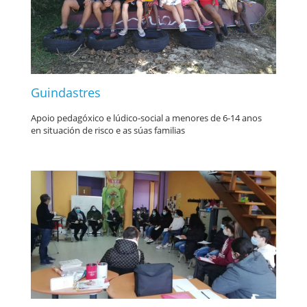
Guindastres
Apoio pedagóxico e lúdico-social a menores de 6-14 anos
en situación de risco e as súas familias