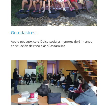
Guindastres
Apoio pedagóxico e lúdico-social a menores de 6-14 anos
en situación de risco e as súas familias