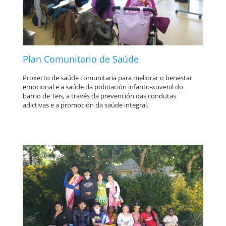
Plan Comunitario de Saúde
Proxecto de saúde comunitaria para mellorar o benestar
emocional e a saúde da poboación infanto-xuvenil do
barrio de Teis, a través da prevención das condutas
adictivas e a promoción da saúde integral.