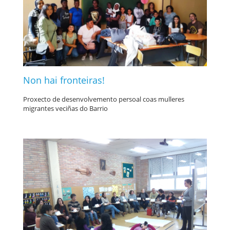
Non hai fronteiras!
Proxecto de desenvolvemento persoal coas mulleres
migrantes veciñas do Barrio