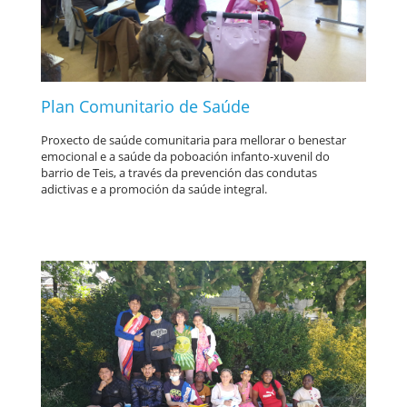
Plan Comunitario de Saúde
Proxecto de saúde comunitaria para mellorar o benestar
emocional e a saúde da poboación infanto-xuvenil do
barrio de Teis, a través da prevención das condutas
adictivas e a promoción da saúde integral.