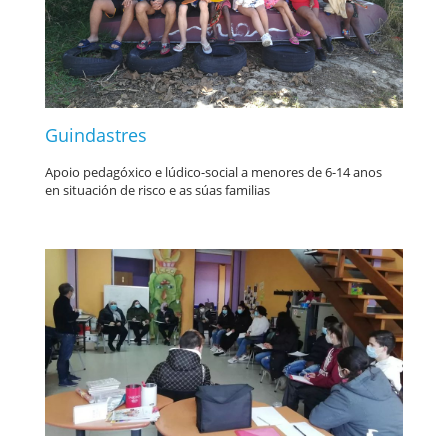
Guindastres
Apoio pedagóxico e lúdico-social a menores de 6-14 anos
en situación de risco e as súas familias