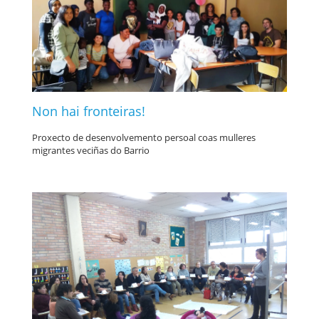
Non hai fronteiras!
Proxecto de desenvolvemento persoal coas mulleres
migrantes veciñas do Barrio